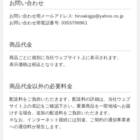
お問い合わせ
お問い合わせ用メールアドレス: hiroakigjp@yahoo.co.jp
お問い合わせ用電話番号: 0355798961
商品代金
商品ごとに個別に当社ウェブサイト上に表示されます。
表示価格は税込となります。
商品代金以外の必要料金
配送料をご負担いただきます。配送料の詳細は、当社ウェブ
サイト上の表記をご確認下さい。重量商品を一部地域へお届
けする場合、追加の配送料をご負担いただきます。
※なお、インターネット接続には別途、ご契約の通信事業者
への通信料が発生します。