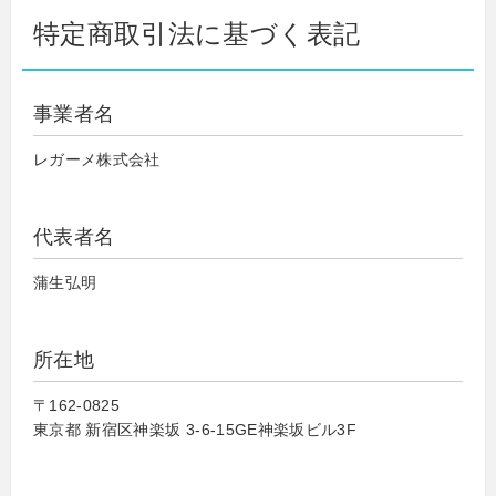
特定商取引法に基づく表記
事業者名
レガーメ株式会社
代表者名
蒲生弘明
所在地
〒162-0825
東京都 新宿区神楽坂 3-6-15GE神楽坂ビル3F