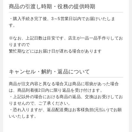
商品の引渡し時期・役務の提供時期
・購入手続き完了後、3～5営業日以内でお届けいたしま
す。
※なお、上記日数は目安です、店主が一品一品手作りしてお
りますので
繁忙期などにはお届け日が遅れる場合があります
キャンセル・解約・返品について
商品が注文内容と異なる場合又は商品に瑕疵があった場合
は、商品到着後2日内に限り返品を受け付けます。
・上記以外の場合における商品の返品、交換はお受けしてお
りませんので、ご了承ください。
・恐れ入りますが、返品配送費はお客様負担(元払い)でお願
いいたします。