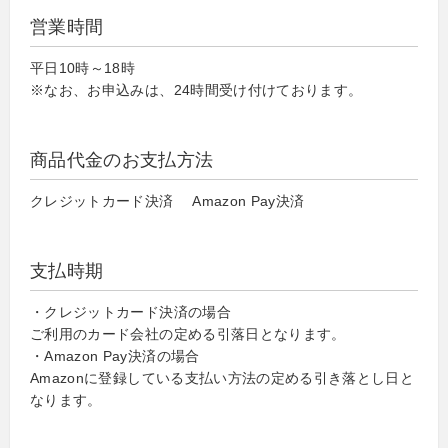
営業時間
平日10時～18時
※なお、お申込みは、24時間受け付けております。
商品代金のお支払方法
クレジットカード決済 Amazon Pay決済
支払時期
・クレジットカード決済の場合
ご利用のカード会社の定める引落日となります。
・Amazon Pay決済の場合
Amazonに登録している支払い方法の定める引き落とし日と
なります。